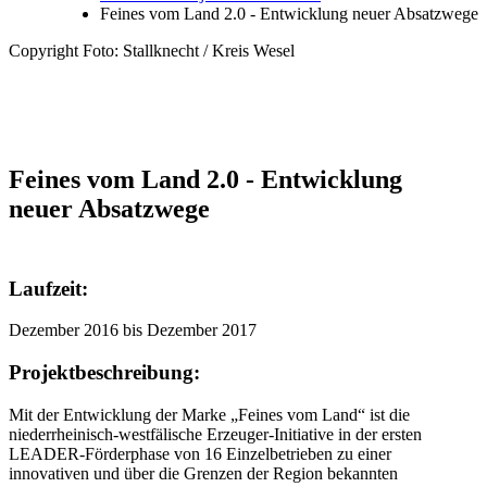
Feines vom Land 2.0 - Entwicklung neuer Absatzwege
Copyright Foto: Stallknecht / Kreis Wesel
Feines vom Land 2.0 - Entwicklung
neuer Absatzwege
Laufzeit:
Dezember 2016 bis Dezember 2017
Projektbeschreibung:
Mit der Entwicklung der Marke „Feines vom Land“ ist die
niederrheinisch-westfälische Erzeuger-Initiative in der ersten
LEADER-Förderphase von 16 Einzelbetrieben zu einer
innovativen und über die Grenzen der Region bekannten