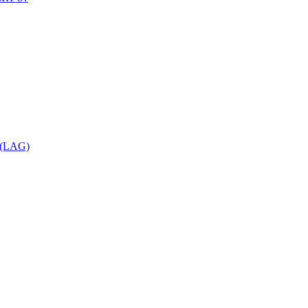
(LAG)