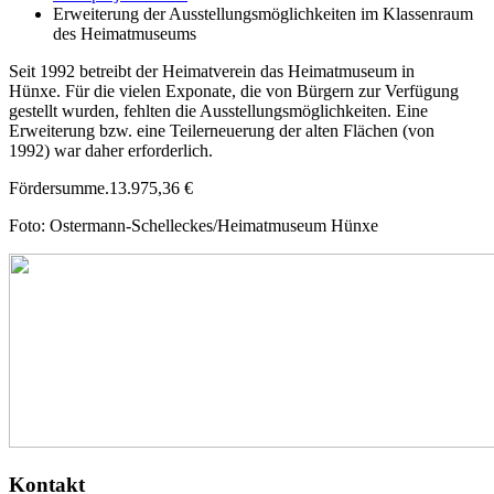
Erweiterung der Ausstellungsmöglichkeiten im Klassenraum
des Heimatmuseums
Seit 1992 betreibt der Heimatverein das Heimatmuseum in
Hünxe. Für die vielen Exponate, die von Bürgern zur Verfügung
gestellt wurden, fehlten die Ausstellungsmöglichkeiten. Eine
Erweiterung bzw. eine Teilerneuerung der alten Flächen (von
1992) war daher erforderlich.
Fördersumme.13.975,36 €
Foto: Ostermann-Schelleckes/Heimatmuseum Hünxe
Kontakt