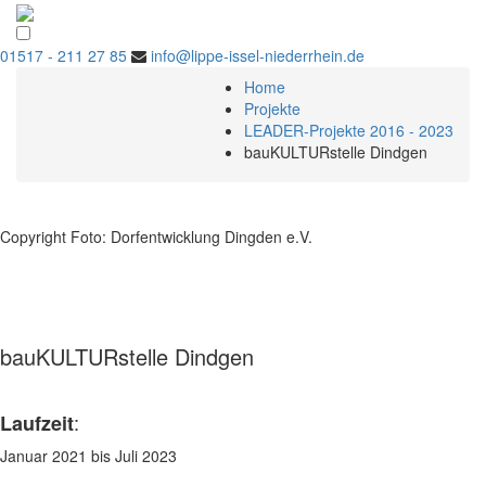
01517 - 211 27 85
info@lippe-issel-niederrhein.de
Home
Projekte
LEADER-Projekte 2016 - 2023
bauKULTURstelle Dindgen
Copyright Foto: Dorfentwicklung Dingden e.V.
bauKULTURstelle Dindgen
:
Laufzeit
Januar 2021 bis Juli 2023