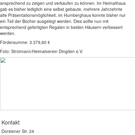
ansprechend zu zeigen und verkaufen zu können. Im Heimathaus
gab es bisher lediglich eine selbst gebaute, mehrere Jahrzehnte
alte Präsentationsmöglichkeit, im Humberghaus konnte bisher nur
ein Teil der Bücher ausgelegt werden. Dies sollte nun mit
entsprechend gefertigten Regalen in beiden Häusern verbessert
werden.
Fördersumme: 3.379,60 €
Foto: Strotmann/Heimatverein Dingden e.V.
Kontakt
Dorstener Str. 24