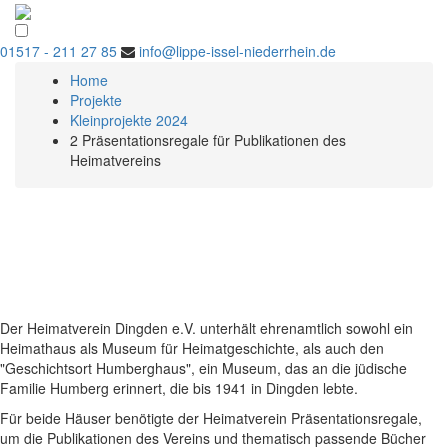
01517 - 211 27 85
info@lippe-issel-niederrhein.de
Home
Projekte
Kleinprojekte 2024
2 Präsentationsregale für Publikationen des
Heimatvereins
Der Heimatverein Dingden e.V. unterhält ehrenamtlich sowohl ein
Heimathaus als Museum für Heimatgeschichte, als auch den
"Geschichtsort Humberghaus", ein Museum, das an die jüdische
Familie Humberg erinnert, die bis 1941 in Dingden lebte.
Für beide Häuser benötigte der Heimatverein Präsentationsregale,
um die Publikationen des Vereins und thematisch passende Bücher